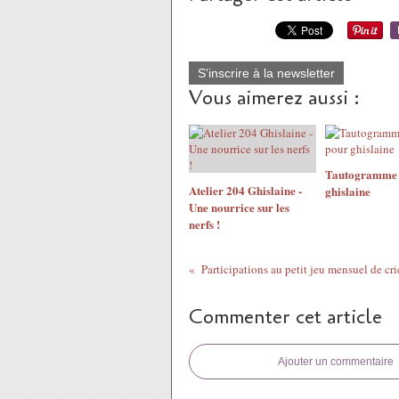
S'inscrire à la newsletter
Vous aimerez aussi :
Tautogramme 
Atelier 204 Ghislaine -
ghislaine
Une nourrice sur les
nerfs !
Commenter cet article
Ajouter un commentaire